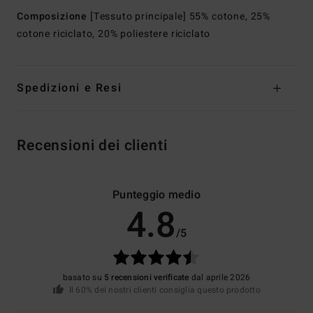
Composizione
[Tessuto principale] 55% cotone, 25%
cotone riciclato, 20% poliestere riciclato
Spedizioni e Resi
Recensioni dei clienti
Punteggio medio
4.8
/5
basato su
5 recensioni verificate
dal aprile 2026
Il 60% dei nostri clienti consiglia questo prodotto