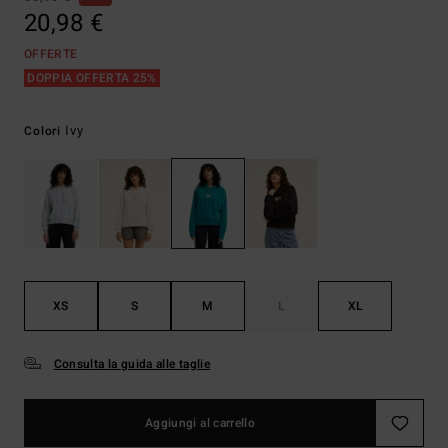
20,98 €
OFFERTE
DOPPIA OFFERTA 25%
Ivy
Colori
XS
S
M
L
XL
Consulta la guida alle taglie
Aggiungi al carrello