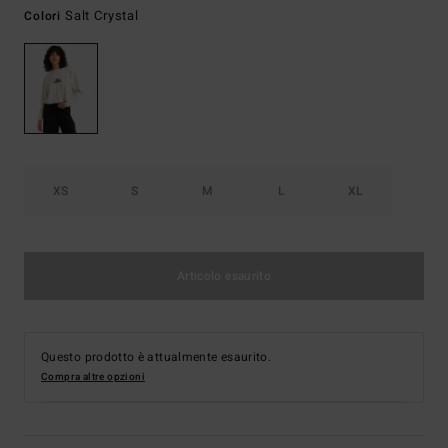
Salt Crystal
Colori
XS
S
M
L
XL
Articolo esaurito
Questo prodotto è attualmente esaurito.
Compra altre opzioni