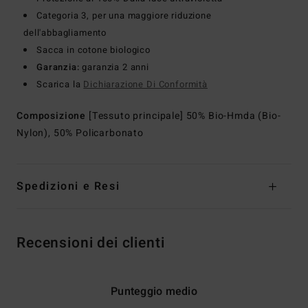
Categoria 3, per una maggiore riduzione
dell'abbagliamento
Sacca in cotone biologico
Garanzia:
garanzia 2 anni
Scarica la
Dichiarazione Di Conformità
Composizione
[Tessuto principale] 50% Bio-Hmda (Bio-
Nylon), 50% Policarbonato
Spedizioni e Resi
Recensioni dei clienti
Punteggio medio