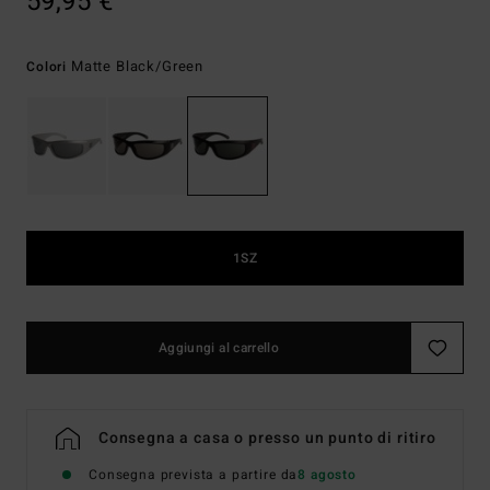
59,95 €
Matte Black/green
Colori
1SZ
Aggiungi al carrello
Consegna a casa o presso un punto di ritiro
Consegna prevista a partire da
8 agosto