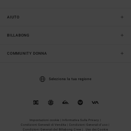
AIUTO
BILLABONG
COMMUNITY DONNA
Seleziona la tua regione
Impostazioni cookie |
Informativa Sulla Privacy |
Condizioni Generali di Vendita |
Condizioni Generali d’uso |
Condizioni Generali del Billabong Crew |
Uso dei Cookie