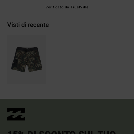
Verificato da
TrustVille
Visti di recente