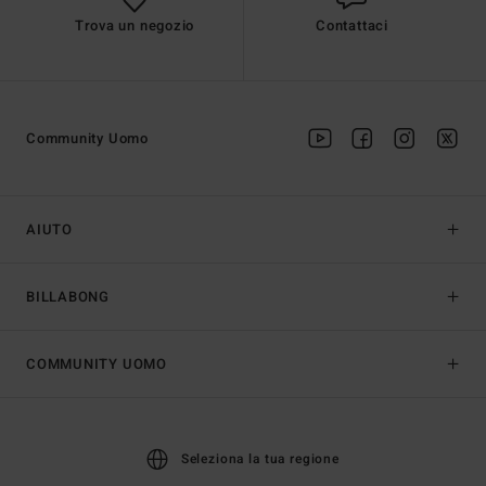
Trova un negozio
Contattaci
Community Uomo
AIUTO
BILLABONG
COMMUNITY UOMO
Seleziona la tua regione