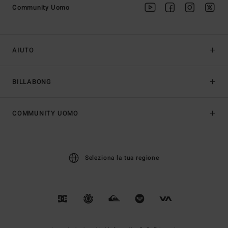
Community Uomo
AIUTO
BILLABONG
COMMUNITY UOMO
Seleziona la tua regione