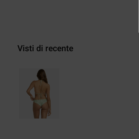
Visti di recente