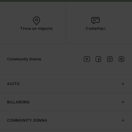
Trova un negozio
Contattaci
Community Donna
AIUTO
BILLABONG
COMMUNITY DONNA