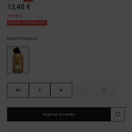
13,48 €
OFFERTE
DOPPIA OFFERTA 25%
Pistachio
Colori
XS
S
M
L
XL
Aggiungi al carrello