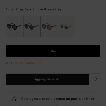
Shiny Dark Smoke Green/grey
Colori
1SZ
Ne restano pochissimi!
Aggiungi al carrello
Consegna a casa o presso un punto di ritiro