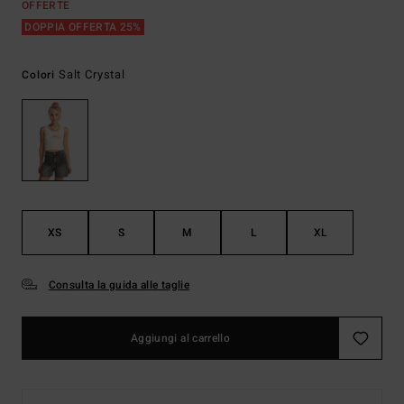
OFFERTE
DOPPIA OFFERTA 25%
Salt Crystal
Colori
XS
S
M
L
XL
Consulta la guida alle taglie
Aggiungi al carrello