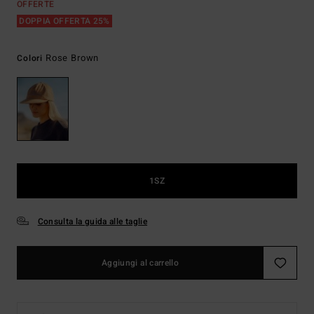
OFFERTE
DOPPIA OFFERTA 25%
Rose Brown
Colori
1SZ
Consulta la guida alle taglie
Aggiungi al carrello