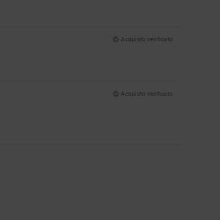
Acquisto verificato
Acquisto verificato