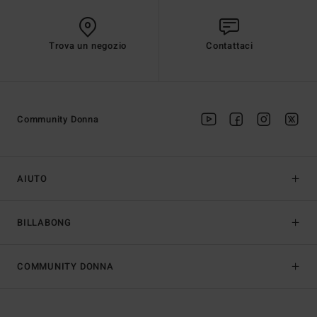
Trova un negozio
Contattaci
Community Donna
AIUTO
BILLABONG
COMMUNITY DONNA