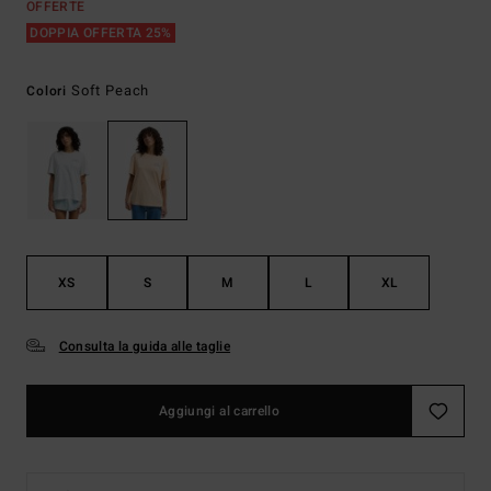
OFFERTE
DOPPIA OFFERTA 25%
Soft Peach
Colori
XS
S
M
L
XL
Consulta la guida alle taglie
Aggiungi al carrello