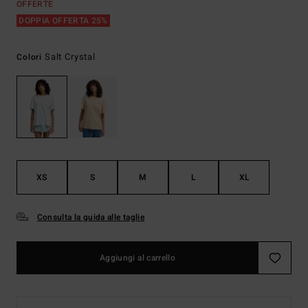
OFFERTE
DOPPIA OFFERTA 25%
Salt Crystal
Colori
XS
S
M
L
XL
Consulta la guida alle taglie
Aggiungi al carrello