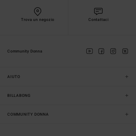
Trova un negozio
Contattaci
Community Donna
AIUTO
BILLABONG
COMMUNITY DONNA