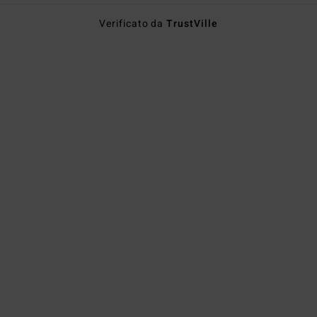
Verificato da
TrustVille