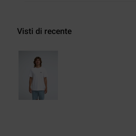
Visti di recente