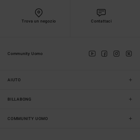
Trova un negozio
Contattaci
Community Uomo
AIUTO
BILLABONG
COMMUNITY UOMO