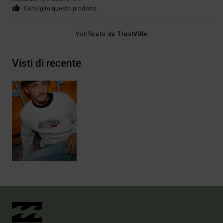
Consiglio questo prodotto
Verificato da
TrustVille
Visti di recente