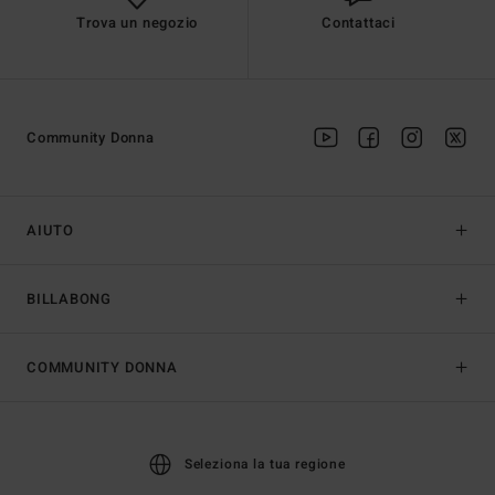
Trova un negozio
Contattaci
Community Donna
AIUTO
BILLABONG
COMMUNITY DONNA
Seleziona la tua regione