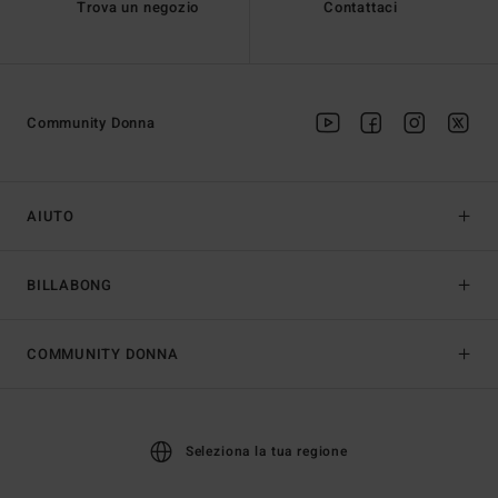
Trova un negozio
Contattaci
Community Donna
AIUTO
BILLABONG
COMMUNITY DONNA
Seleziona la tua regione