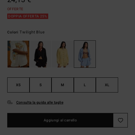
OFFERTE
DOPPIA OFFERTA 25%
Twilight Blue
Colori
XS
S
M
L
XL
Consulta la guida alle taglie
Aggiungi al carrello