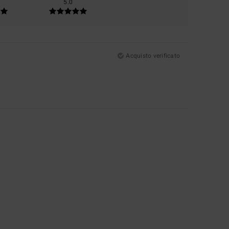
5.0
Acquisto verificato