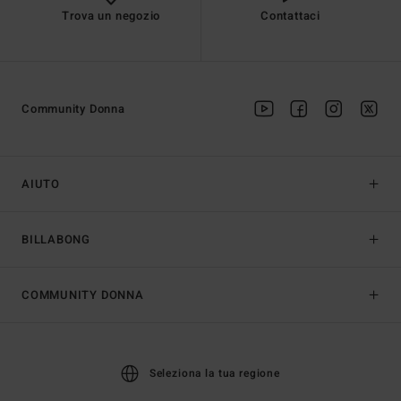
Trova un negozio
Contattaci
Community Donna
AIUTO
BILLABONG
COMMUNITY DONNA
Seleziona la tua regione