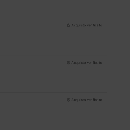
Acquisto verificato
Acquisto verificato
Acquisto verificato