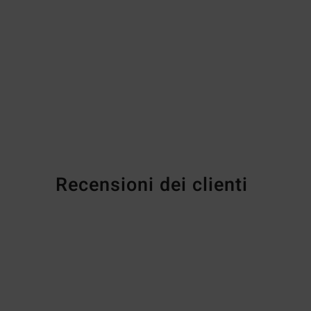
Recensioni dei clienti