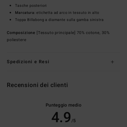
Tasche posteriori
Marcatura:
etichetta ad arco in tessuto in alto
Toppa Billabong a diamante sulla gamba sinistra
Composizione
[Tessuto principale] 70% cotone, 30%
poliestere
Spedizioni e Resi
Recensioni dei clienti
Punteggio medio
4.9
/5