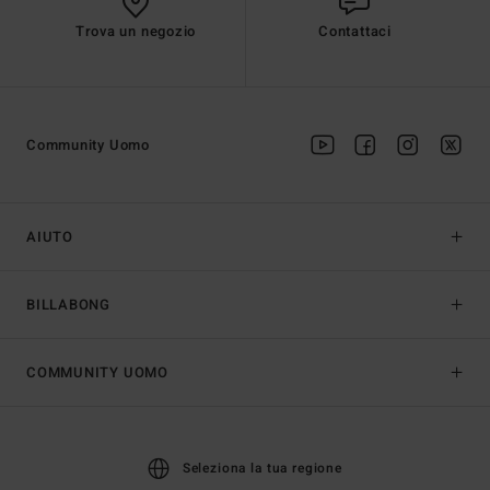
Trova un negozio
Contattaci
Community Uomo
AIUTO
BILLABONG
COMMUNITY UOMO
Seleziona la tua regione