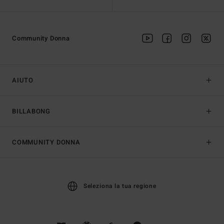
Community Donna
AIUTO
BILLABONG
COMMUNITY DONNA
Seleziona la tua regione