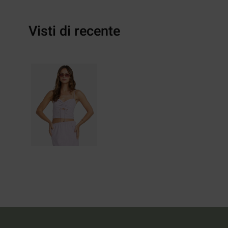
Visti di recente