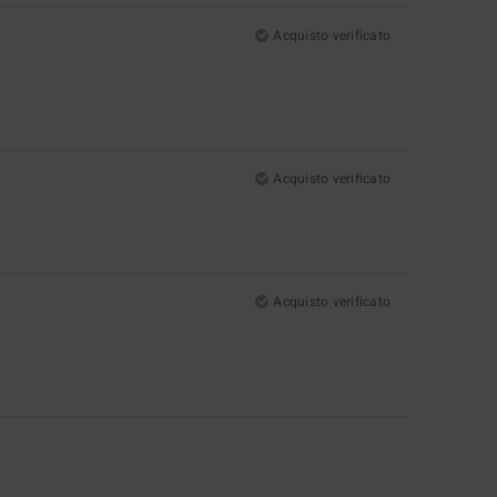
Acquisto verificato
Acquisto verificato
Acquisto verificato