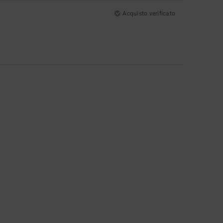
Acquisto verificato