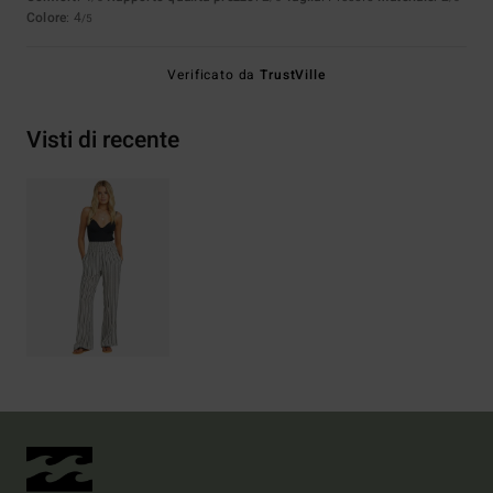
Colore
: 4
/5
Verificato da
TrustVille
Visti di recente