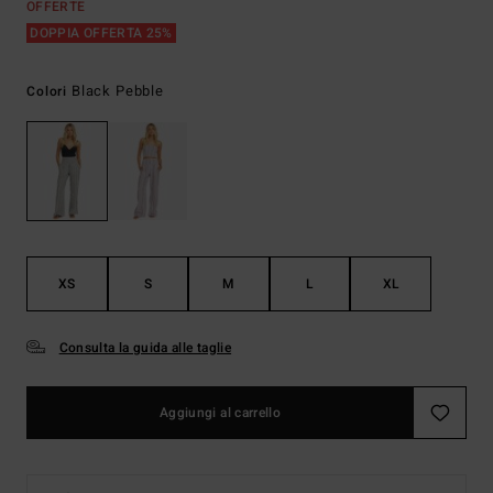
OFFERTE
DOPPIA OFFERTA 25%
Black Pebble
Colori
XS
S
M
L
XL
Consulta la guida alle taglie
Aggiungi al carrello