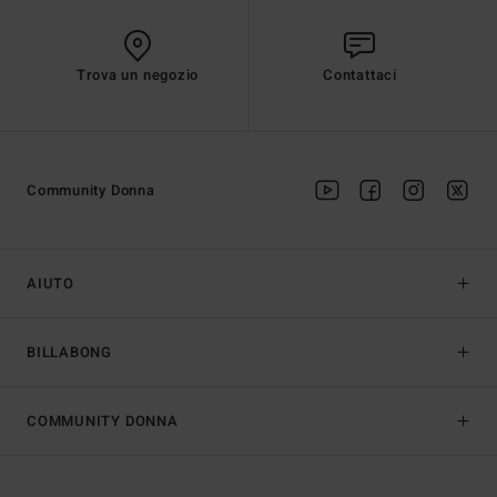
Trova un negozio
Contattaci
Community Donna
AIUTO
BILLABONG
COMMUNITY DONNA