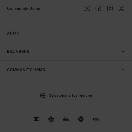
Community Uomo
AIUTO
BILLABONG
COMMUNITY UOMO
Seleziona la tua regione