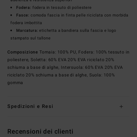
Fodera:
fodera in tessuto di poliestere
Fasce:
comoda fascia in finta pelle riciclata con morbida
fodera imbottita
Marcatura:
etichetta a bandiera sulla fascia e logo
stampato sul tallone
Composizione
Tomaia: 100% PU, Fodera: 100% tessuto in
poliestere, Soletta: 60% EVA 20% EVA riciclato 20%
schiuma a base di alghe, Intersuola: 60% EVA 20% EVA
riciclato 20% schiuma a base di alghe, Suola: 100%
gomma
Spedizioni e Resi
Recensioni dei clienti