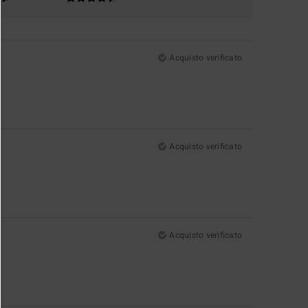
Acquisto verificato
Acquisto verificato
Acquisto verificato