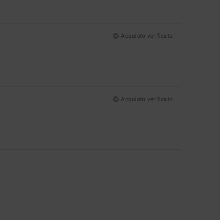
Acquisto verificato
Acquisto verificato