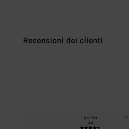
Recensioni dei clienti
Comfort
Ra
4.8