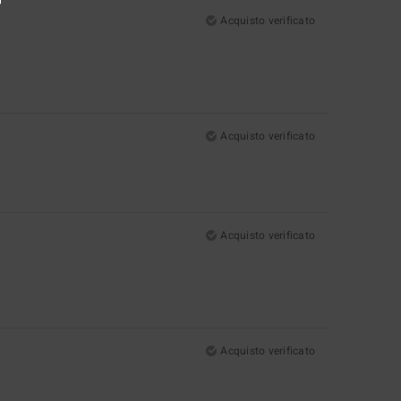
Acquisto verificato
Acquisto verificato
Acquisto verificato
Acquisto verificato