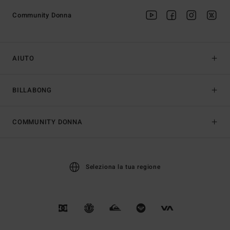
Community Donna
AIUTO
BILLABONG
COMMUNITY DONNA
Seleziona la tua regione