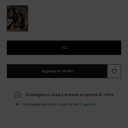
1SZ
Aggiungi al carrello
Consegna a casa o presso un punto di ritiro
Consegna prevista a partire da
10 agosto