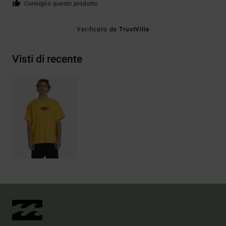
Consiglio questo prodotto
Verificato da
TrustVille
Visti di recente