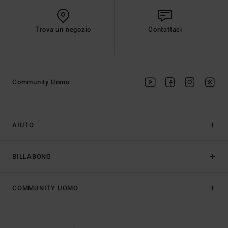
Trova un negozio
Contattaci
Community Uomo
AIUTO
BILLABONG
COMMUNITY UOMO