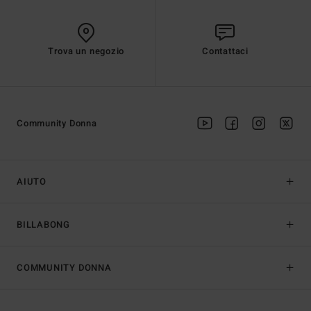
Trova un negozio
Contattaci
Community Donna
AIUTO
BILLABONG
COMMUNITY DONNA