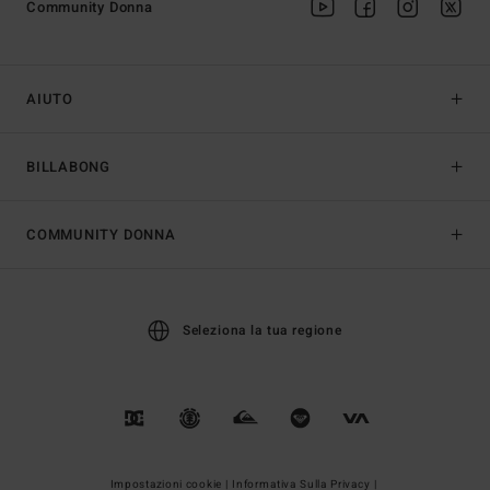
Community Donna
AIUTO
BILLABONG
COMMUNITY DONNA
Seleziona la tua regione
Impostazioni cookie |
Informativa Sulla Privacy |