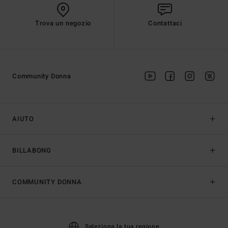
Trova un negozio
Contattaci
Community Donna
AIUTO
BILLABONG
COMMUNITY DONNA
Seleziona la tua regione