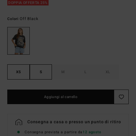
DOPPIA OFFERTA 25%
Off Black
Colori
XS
S
M
L
XL
Aggiungi al carrello
Consegna a casa o presso un punto di ritiro
Consegna prevista a partire da
12 agosto