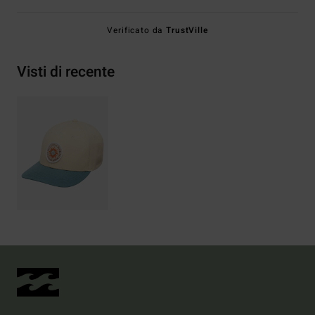
Verificato da
TrustVille
Visti di recente