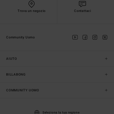
Trova un negozio
Contattaci
Community Uomo
AIUTO
BILLABONG
COMMUNITY UOMO
Seleziona la tua regione