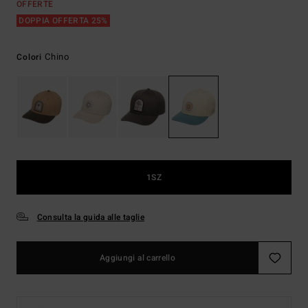
OFFERTE
DOPPIA OFFERTA 25%
Chino
Colori
1SZ
Consulta la guida alle taglie
Aggiungi al carrello