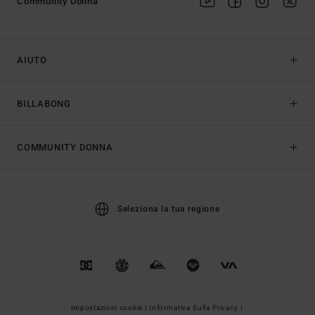
Community Donna
AIUTO
BILLABONG
COMMUNITY DONNA
Seleziona la tua regione
Impostazioni cookie |
Informativa Sulla Privacy |