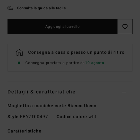
Consulta la guida alle taglie
Aggiungi al carrello
Consegna a casa o presso un punto di ritiro
Consegna prevista a partire da
10 agosto
Dettagli & caratteristiche
Maglietta a maniche corte Bianco Uomo
Style
EBYZT00497
Codice colore
wht
Caratteristiche