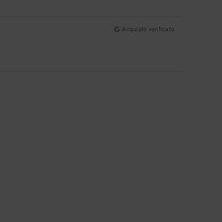
Acquisto verificato