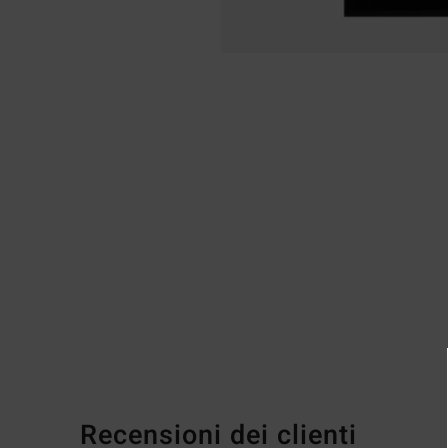
Recensioni dei clienti