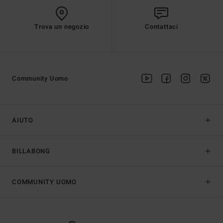
Trova un negozio
Contattaci
Community Uomo
AIUTO
BILLABONG
COMMUNITY UOMO