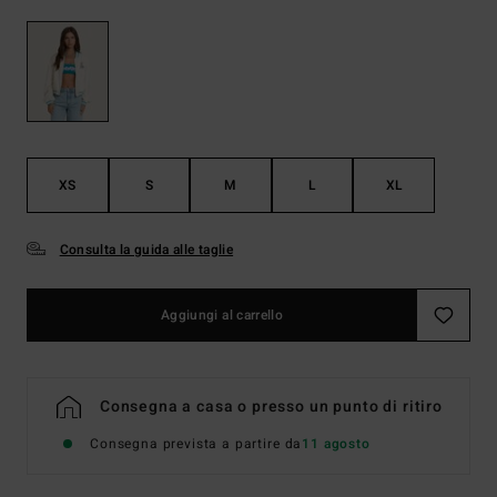
XS
S
M
L
XL
Consulta la guida alle taglie
Aggiungi al carrello
Consegna a casa o presso un punto di ritiro
Consegna prevista a partire da
11 agosto