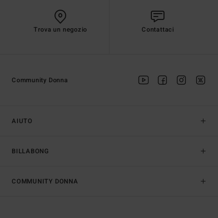
Trova un negozio
Contattaci
Community Donna
AIUTO
BILLABONG
COMMUNITY DONNA