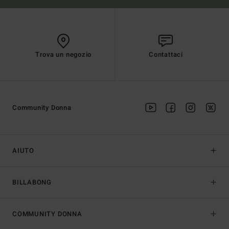
Trova un negozio
Contattaci
Community Donna
AIUTO
BILLABONG
COMMUNITY DONNA