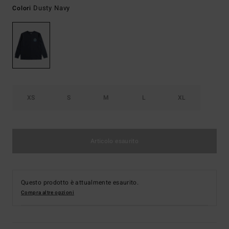
Dusty Navy
Colori
XS
S
M
L
XL
Articolo esaurito
Questo prodotto è attualmente esaurito.
Compra altre opzioni