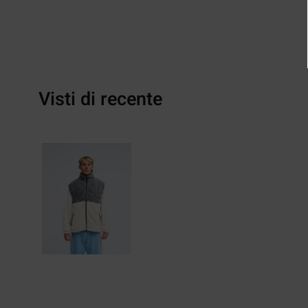
Visti di recente