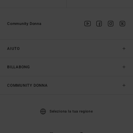
Community Donna
AIUTO
BILLABONG
COMMUNITY DONNA
Seleziona la tua regione