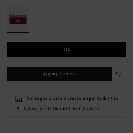
1SZ
Aggiungi al carrello
Consegna a casa o presso un punto di ritiro
Consegna prevista a partire da
12 agosto