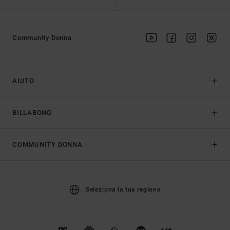
Community Donna
AIUTO
BILLABONG
COMMUNITY DONNA
Seleziona la tua regione