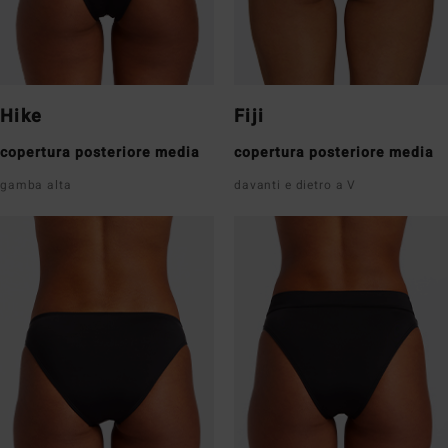
Hike
Fiji
copertura posteriore media
copertura posteriore media
gamba alta
davanti e dietro a V