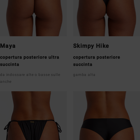
Maya
Skimpy Hike
copertura posteriore ultra
copertura posteriore
succinta
succinta
da indossare alte o basse sulle
gamba alta
anche