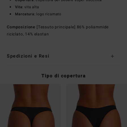
Vita:
vita alta
Marcatura:
logo ricamato
Composizione
[Tessuto principale] 86% poliammide
riciclato, 14% elastan
Spedizioni e Resi
Tipo di copertura