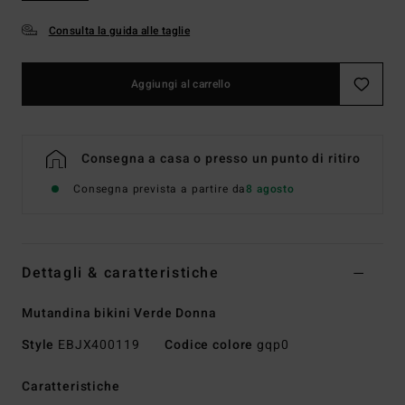
Consulta la guida alle taglie
Aggiungi al carrello
Consegna a casa o presso un punto di ritiro
Consegna prevista a partire da
8 agosto
Dettagli & caratteristiche
Mutandina bikini Verde Donna
Style
EBJX400119
Codice colore
gqp0
Caratteristiche