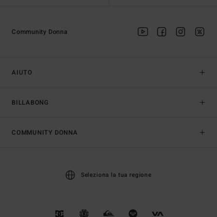
Community Donna
AIUTO
BILLABONG
COMMUNITY DONNA
Seleziona la tua regione