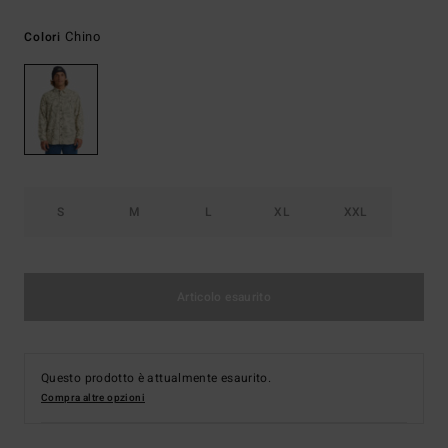
Chino
Colori
S
M
L
XL
XXL
Articolo esaurito
Questo prodotto è attualmente esaurito.
Compra altre opzioni