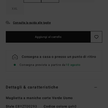
XXL
Consulta la guida alle taglie
Aggiungi al carrello
Consegna a casa o presso un punto di ritiro
Consegna prevista a partire da
10 agosto
Dettagli & caratteristiche
Maglietta a maniche corte Verde Uomo
Style
EBYZT00293
Codice colore
geh0