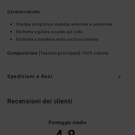
Caratteristiche
Stampa serigrafica morbida anteriore e posteriore
Etichetta sigillata a caldo sul collo
Etichetta a bandiera nella cucitura laterale
Composizione
[Tessuto principale] 100% cotone
Spedizioni e Resi
Recensioni dei clienti
Punteggio medio