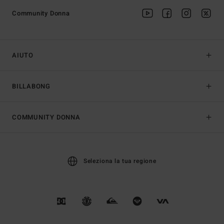
Community Donna
AIUTO
BILLABONG
COMMUNITY DONNA
Seleziona la tua regione